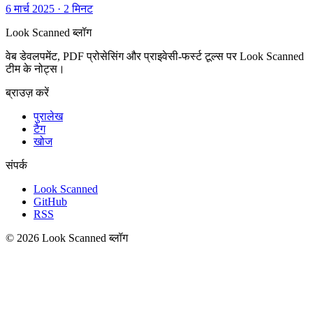
6 मार्च 2025
·
2 मिनट
Look Scanned ब्लॉग
वेब डेवलपमेंट, PDF प्रोसेसिंग और प्राइवेसी-फर्स्ट टूल्स पर Look Scanned
टीम के नोट्स।
ब्राउज़ करें
पुरालेख
टैग
खोज
संपर्क
Look Scanned
GitHub
RSS
© 2026 Look Scanned ब्लॉग