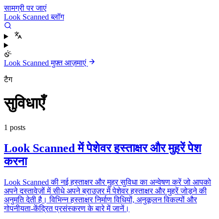
सामग्री पर जाएं
Look Scanned ब्लॉग
Look Scanned मुफ़्त आज़माएं
टैग
सुविधाएँ
1 posts
Look Scanned में पेशेवर हस्ताक्षर और मुहरें पेश
करना
Look Scanned की नई हस्ताक्षर और मुहर सुविधा का अन्वेषण करें जो आपको
अपने दस्तावेज़ों में सीधे अपने ब्राउज़र में पेशेवर हस्ताक्षर और मुहरें जोड़ने की
अनुमति देती है। विभिन्न हस्ताक्षर निर्माण विधियों, अनुकूलन विकल्पों और
गोपनीयता-केंद्रित प्रसंस्करण के बारे में जानें।