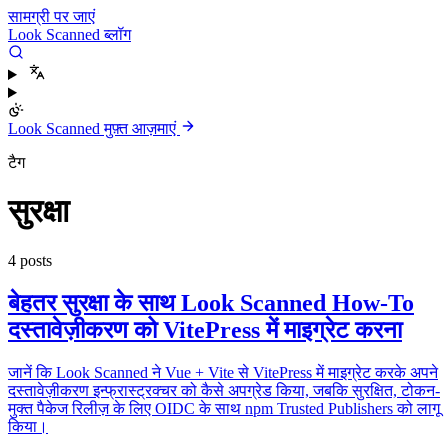
सामग्री पर जाएं
Look Scanned ब्लॉग
Look Scanned मुफ़्त आज़माएं
टैग
सुरक्षा
4 posts
बेहतर सुरक्षा के साथ Look Scanned How-To
दस्तावेज़ीकरण को VitePress में माइग्रेट करना
जानें कि Look Scanned ने Vue + Vite से VitePress में माइग्रेट करके अपने
दस्तावेज़ीकरण इन्फ्रास्ट्रक्चर को कैसे अपग्रेड किया, जबकि सुरक्षित, टोकन-
मुक्त पैकेज रिलीज़ के लिए OIDC के साथ npm Trusted Publishers को लागू
किया।