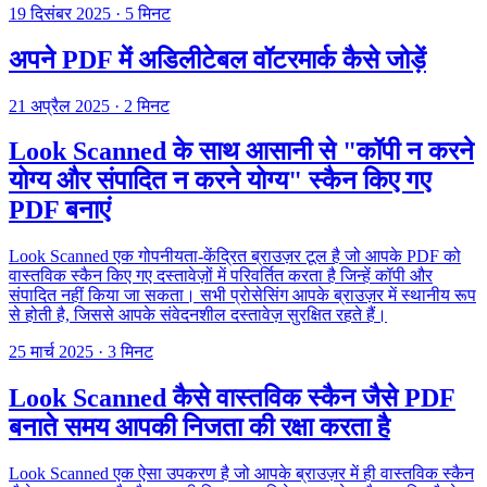
19 दिसंबर 2025
·
5 मिनट
अपने PDF में अडिलीटेबल वॉटरमार्क कैसे जोड़ें
21 अप्रैल 2025
·
2 मिनट
Look Scanned के साथ आसानी से "कॉपी न करने
योग्य और संपादित न करने योग्य" स्कैन किए गए
PDF बनाएं
Look Scanned एक गोपनीयता-केंद्रित ब्राउज़र टूल है जो आपके PDF को
वास्तविक स्कैन किए गए दस्तावेज़ों में परिवर्तित करता है जिन्हें कॉपी और
संपादित नहीं किया जा सकता। सभी प्रोसेसिंग आपके ब्राउज़र में स्थानीय रूप
से होती है, जिससे आपके संवेदनशील दस्तावेज़ सुरक्षित रहते हैं।
25 मार्च 2025
·
3 मिनट
Look Scanned कैसे वास्तविक स्कैन जैसे PDF
बनाते समय आपकी निजता की रक्षा करता है
Look Scanned एक ऐसा उपकरण है जो आपके ब्राउज़र में ही वास्तविक स्कैन