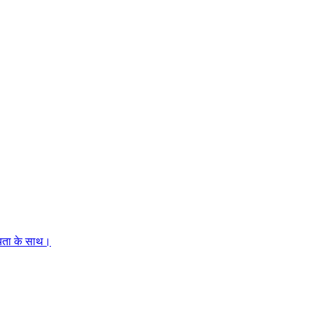
नीयता के साथ।