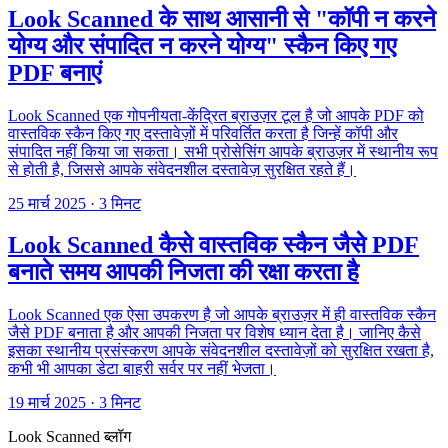
Look Scanned के साथ आसानी से "कॉपी न करने
योग्य और संपादित न करने योग्य" स्कैन किए गए
PDF बनाएं
Look Scanned एक गोपनीयता-केंद्रित ब्राउज़र टूल है जो आपके PDF को
वास्तविक स्कैन किए गए दस्तावेज़ों में परिवर्तित करता है जिन्हें कॉपी और
संपादित नहीं किया जा सकता। सभी प्रोसेसिंग आपके ब्राउज़र में स्थानीय रूप
से होती है, जिससे आपके संवेदनशील दस्तावेज़ सुरक्षित रहते हैं।
25 मार्च 2025
·
3 मिनट
Look Scanned कैसे वास्तविक स्कैन जैसे PDF
बनाते समय आपकी निजता की रक्षा करता है
Look Scanned एक ऐसा उपकरण है जो आपके ब्राउज़र में ही वास्तविक स्कैन
जैसे PDF बनाता है और आपकी निजता पर विशेष ध्यान देता है। जानिए कैसे
इसका स्थानीय प्रसंस्करण आपके संवेदनशील दस्तावेज़ों को सुरक्षित रखता है,
कभी भी आपका डेटा बाहरी सर्वर पर नहीं भेजता।
19 मार्च 2025
·
3 मिनट
Look Scanned ब्लॉग