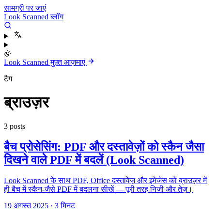
सामग्री पर जाएं
Look Scanned ब्लॉग
Look Scanned मुफ़्त आज़माएं
टैग
ब्राउज़र
3 posts
बैच प्रोसेसिंग: PDF और दस्तावेज़ों को स्कैन जैसा
दिखने वाले PDF में बदलें (Look Scanned)
Look Scanned के साथ PDF, Office दस्तावेज़ और इमेजेस को ब्राउज़र में
ही बैच में स्कैन-जैसे PDF में बदलना सीखें — पूरी तरह निजी और तेज़।
19 अगस्त 2025
·
3 मिनट