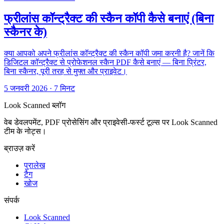
फ्रीलांस कॉन्ट्रैक्ट की स्कैन कॉपी कैसे बनाएं (बिना
स्कैनर के)
क्या आपको अपने फ्रीलांस कॉन्ट्रैक्ट की स्कैन कॉपी जमा करनी है? जानें कि
डिजिटल कॉन्ट्रैक्ट से प्रोफेशनल स्कैन PDF कैसे बनाएं — बिना प्रिंटर,
बिना स्कैनर, पूरी तरह से मुफ्त और प्राइवेट।
5 जनवरी 2026
·
7 मिनट
Look Scanned ब्लॉग
वेब डेवलपमेंट, PDF प्रोसेसिंग और प्राइवेसी-फर्स्ट टूल्स पर Look Scanned
टीम के नोट्स।
ब्राउज़ करें
पुरालेख
टैग
खोज
संपर्क
Look Scanned