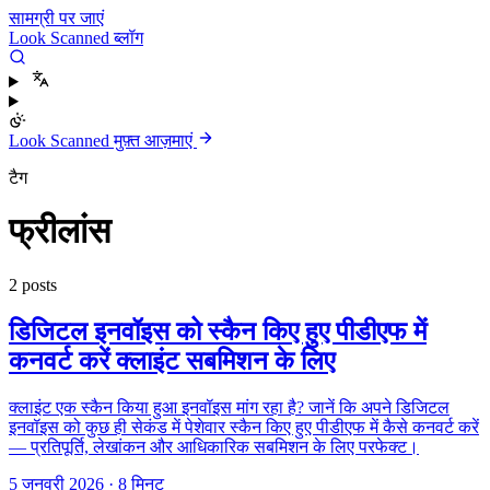
सामग्री पर जाएं
Look Scanned ब्लॉग
Look Scanned मुफ़्त आज़माएं
टैग
फ्रीलांस
2 posts
डिजिटल इनवॉइस को स्कैन किए हुए पीडीएफ में
कनवर्ट करें क्लाइंट सबमिशन के लिए
क्लाइंट एक स्कैन किया हुआ इनवॉइस मांग रहा है? जानें कि अपने डिजिटल
इनवॉइस को कुछ ही सेकंड में पेशेवार स्कैन किए हुए पीडीएफ में कैसे कनवर्ट करें
— प्रतिपूर्ति, लेखांकन और आधिकारिक सबमिशन के लिए परफेक्ट।
5 जनवरी 2026
·
8 मिनट