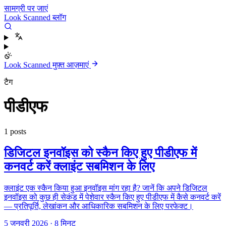
सामग्री पर जाएं
Look Scanned ब्लॉग
Look Scanned मुफ़्त आज़माएं
टैग
पीडीएफ
1 posts
डिजिटल इनवॉइस को स्कैन किए हुए पीडीएफ में
कनवर्ट करें क्लाइंट सबमिशन के लिए
क्लाइंट एक स्कैन किया हुआ इनवॉइस मांग रहा है? जानें कि अपने डिजिटल
इनवॉइस को कुछ ही सेकंड में पेशेवार स्कैन किए हुए पीडीएफ में कैसे कनवर्ट करें
— प्रतिपूर्ति, लेखांकन और आधिकारिक सबमिशन के लिए परफेक्ट।
5 जनवरी 2026
·
8 मिनट