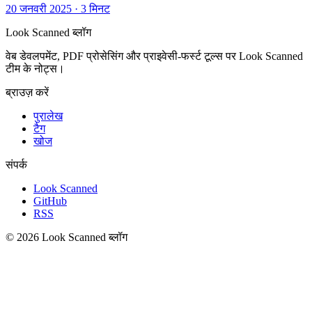
20 जनवरी 2025
·
3 मिनट
Look Scanned ब्लॉग
वेब डेवलपमेंट, PDF प्रोसेसिंग और प्राइवेसी-फर्स्ट टूल्स पर Look Scanned
टीम के नोट्स।
ब्राउज़ करें
पुरालेख
टैग
खोज
संपर्क
Look Scanned
GitHub
RSS
© 2026 Look Scanned ब्लॉग