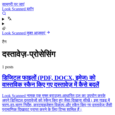
सामग्री पर जाएं
Look Scanned ब्लॉग
Look Scanned मुफ़्त आज़माएं
टैग
दस्तावेज़-प्रोसेसिंग
1 posts
डिजिटल फाइलों (PDF, DOCX, इमेज) को
वास्तविक स्कैन किए गए दस्तावेज़ में कैसे बदलें
Look Scanned नामक एक मुफ्त ब्राउज़र-आधारित टूल का उपयोग करके
अपने डिजिटल दस्तावेज़ों को स्कैन किए हुए जैसा दिखाना सीखें। इस गाइड में
चरण-दर-चरण निर्देश, कस्टमाइज़ेशन विकल्प और स्कैन किए गए दस्तावेज़ जैसी
प्रामाणिक दिखावट प्राप्त करने के लिए टिप्स शामिल हैं।