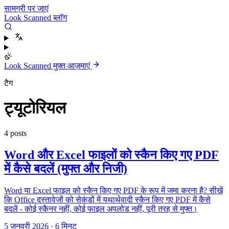
सामग्री पर जाएं
Look Scanned ब्लॉग
Look Scanned मुफ़्त आज़माएं
टैग
ट्यूटोरियल
4 posts
Word और Excel फाइलों को स्कैन किए गए PDF
में कैसे बदलें (मुफ्त और निजी)
Word या Excel फाइल को स्कैन किए गए PDF के रूप में जमा करना है? सीखें
कि Office दस्तावेजों को सेकंडों में यथार्थवादी स्कैन किए गए PDF में कैसे
बदलें - कोई स्कैनर नहीं, कोई फाइल अपलोड नहीं, पूरी तरह से मुफ्त।
5 जनवरी 2026
·
6 मिनट