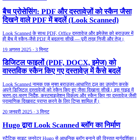
बैच प्रोसेसिंग: PDF और दस्तावेज़ों को स्कैन जैसा
दिखने वाले PDF में बदलें (Look Scanned)
Look Scanned के साथ PDF, Office दस्तावेज़ और इमेजेस को ब्राउज़र में
ही बैच में स्कैन-जैसे PDF में बदलना सीखें — पूरी तरह निजी और तेज़।
19 अगस्त 2025
·
3 मिनट
डिजिटल फाइलों (PDF, DOCX, इमेज) को
वास्तविक स्कैन किए गए दस्तावेज़ में कैसे बदलें
Look Scanned नामक एक मुफ्त ब्राउज़र-आधारित टूल का उपयोग करके
अपने डिजिटल दस्तावेज़ों को स्कैन किए हुए जैसा दिखाना सीखें। इस गाइड में
चरण-दर-चरण निर्देश, कस्टमाइज़ेशन विकल्प और स्कैन किए गए दस्तावेज़ जैसी
प्रामाणिक दिखावट प्राप्त करने के लिए टिप्स शामिल हैं।
20 जनवरी 2025
·
3 मिनट
Hugo द्वारा Look Scanned ब्लॉग का निर्माण
स्टैटिक साइट जनरेटर Hugo से आधुनिक ब्लॉग बनाने की विस्तृत मार्गदर्शिका।