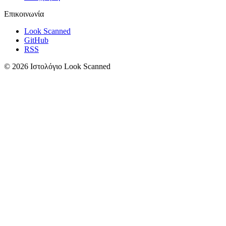
Επικοινωνία
Look Scanned
GitHub
RSS
© 2026 Ιστολόγιο Look Scanned