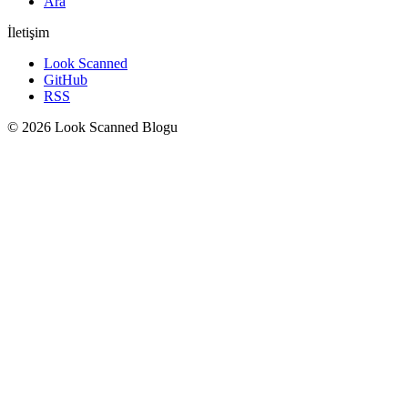
Ara
İletişim
Look Scanned
GitHub
RSS
© 2026 Look Scanned Blogu