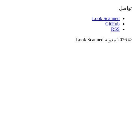
تواصل
Look Scanned
GitHub
RSS
© 2026 مدونة Look Scanned