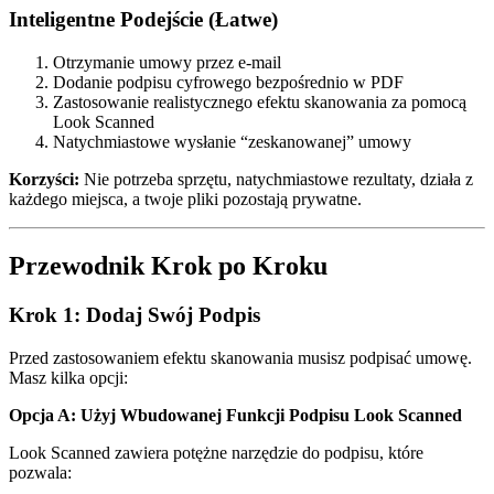
Inteligentne Podejście (Łatwe)
Otrzymanie umowy przez e-mail
Dodanie podpisu cyfrowego bezpośrednio w PDF
Zastosowanie realistycznego efektu skanowania za pomocą
Look Scanned
Natychmiastowe wysłanie “zeskanowanej” umowy
Korzyści:
Nie potrzeba sprzętu, natychmiastowe rezultaty, działa z
każdego miejsca, a twoje pliki pozostają prywatne.
Przewodnik Krok po Kroku
Krok 1: Dodaj Swój Podpis
Przed zastosowaniem efektu skanowania musisz podpisać umowę.
Masz kilka opcji:
Opcja A: Użyj Wbudowanej Funkcji Podpisu Look Scanned
Look Scanned zawiera potężne narzędzie do podpisu, które
pozwala: