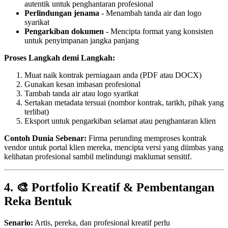
autentik untuk penghantaran profesional
Perlindungan jenama
- Menambah tanda air dan logo
syarikat
Pengarkiban dokumen
- Mencipta format yang konsisten
untuk penyimpanan jangka panjang
Proses Langkah demi Langkah:
Muat naik kontrak perniagaan anda (PDF atau DOCX)
Gunakan kesan imbasan profesional
Tambah tanda air atau logo syarikat
Sertakan metadata tersuai (nombor kontrak, tarikh, pihak yang
terlibat)
Eksport untuk pengarkiban selamat atau penghantaran klien
Contoh Dunia Sebenar:
Firma perunding memproses kontrak
vendor untuk portal klien mereka, mencipta versi yang diimbas yang
kelihatan profesional sambil melindungi maklumat sensitif.
4. 🎨 Portfolio Kreatif & Pembentangan
Reka Bentuk
Senario:
Artis, pereka, dan profesional kreatif perlu