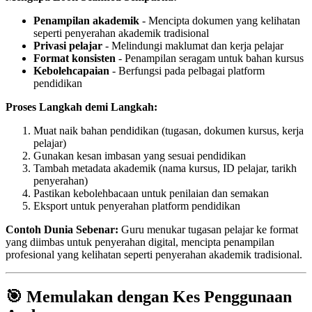
Penampilan akademik
- Mencipta dokumen yang kelihatan
seperti penyerahan akademik tradisional
Privasi pelajar
- Melindungi maklumat dan kerja pelajar
Format konsisten
- Penampilan seragam untuk bahan kursus
Kebolehcapaian
- Berfungsi pada pelbagai platform
pendidikan
Proses Langkah demi Langkah:
Muat naik bahan pendidikan (tugasan, dokumen kursus, kerja
pelajar)
Gunakan kesan imbasan yang sesuai pendidikan
Tambah metadata akademik (nama kursus, ID pelajar, tarikh
penyerahan)
Pastikan kebolehbacaan untuk penilaian dan semakan
Eksport untuk penyerahan platform pendidikan
Contoh Dunia Sebenar:
Guru menukar tugasan pelajar ke format
yang diimbas untuk penyerahan digital, mencipta penampilan
profesional yang kelihatan seperti penyerahan akademik tradisional.
🎯 Memulakan dengan Kes Penggunaan