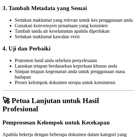
3.
Tambah Metadata yang Sesuai
Sertakan maklumat yang relevan untuk kes penggunaan anda
Gunakan konvensyen penamaan yang konsisten
Tambah tanda air keselamatan apabila diperlukan
Sertakan maklumat kawalan versi
4.
Uji dan Perbaiki
Pratonton hasil anda sebelum penyelesaian
Laraskan tetapan berdasarkan keperluan khusus anda
Simpan tetapan kegemaran anda untuk penggunaan masa
hadapan
Proses kelompok dokumen serupa untuk konsistensi
🚀 Petua Lanjutan untuk Hasil
Profesional
Pemprosesan Kelompok untuk Kecekapan
Apabila bekerja dengan beberapa dokumen dalam kategori yang